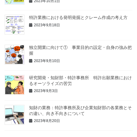
2023年10月1日
特許業務における発明発掘とクレーム作成の考え方
2023年9月18日
独立開業に向けて① 事業目的の設定・自身の強み把
握
2023年9月10日
研究開発・知財部・特許事務所 特許出願業務におけ
るオーソライズの苦労
2023年9月3日
知財の業務：特許事務所及び企業知財部の各業務とそ
の違い、向き不向きについて
2023年8月20日