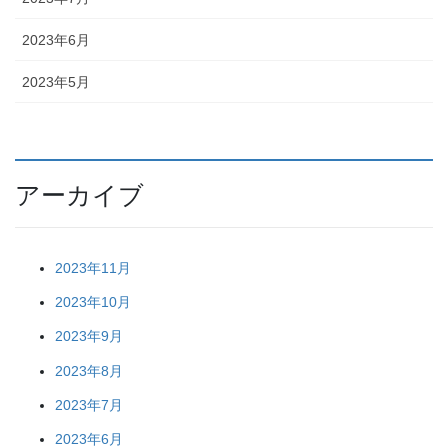
2023年6月
2023年5月
アーカイブ
2023年11月
2023年10月
2023年9月
2023年8月
2023年7月
2023年6月