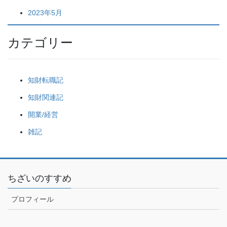
2023年5月
カテゴリー
知財転職記
知財関連記
開業/経営
雑記
ちざいのすすめ
プロフィール