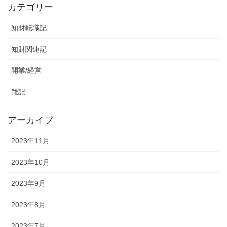
カテゴリー
知財転職記
知財関連記
開業/経営
雑記
アーカイブ
2023年11月
2023年10月
2023年9月
2023年8月
2023年7月