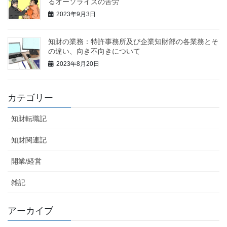
るオーソライズの苦労
2023年9月3日
知財の業務：特許事務所及び企業知財部の各業務とそ
の違い、向き不向きについて
2023年8月20日
カテゴリー
知財転職記
知財関連記
開業/経営
雑記
アーカイブ