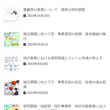
愛媛県の産業について 簡単な特許調査
2023年10月15日
独立開業に向けて② 事業環境の把握・提供価値の検
討
2023年10月1日
特許業務における発明発掘とクレーム作成の考え方
2023年9月18日
独立開業に向けて① 事業目的の設定・自身の強み把
握
2023年9月10日
研究開発・知財部・特許事務所 特許出願業務におけ