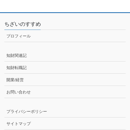
ちざいのすすめ
プロフィール
知財関連記
知財転職記
開業/経営
お問い合わせ
プライバシーポリシー
サイトマップ