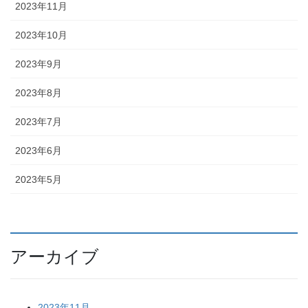
2023年11月
2023年10月
2023年9月
2023年8月
2023年7月
2023年6月
2023年5月
アーカイブ
2023年11月