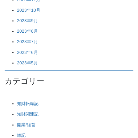
2023年10月
2023年9月
2023年8月
2023年7月
2023年6月
2023年5月
カテゴリー
知財転職記
知財関連記
開業/経営
雑記