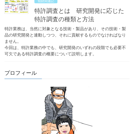
知財関連記
特許調査とは 研究開発に応じた
特許調査の種類と方法
特許業務は、当然に対象となる技術・製品があり、その技術・製
品の研究開発と連動しつつ、それに貢献するものでなければなり
ません。
今回は、特許業務の中でも、研究開発のいずれの段階でも必要不
可欠である特許調査の概要について説明します。
プロフィール