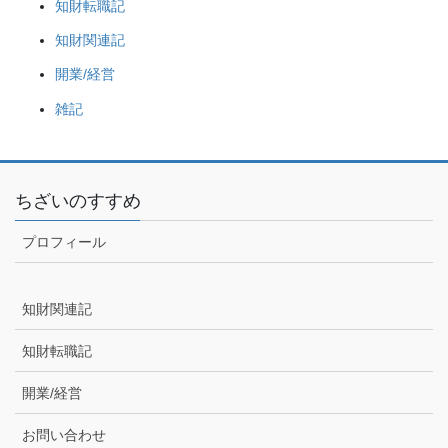
知財転職記
知財関連記
開業/経営
雑記
ちざいのすすめ
プロフィール
知財関連記
知財転職記
開業/経営
お問い合わせ