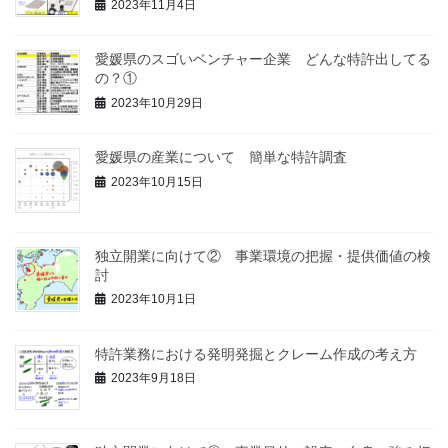
2023年11月4日
愛媛県のスゴいベンチャー企業 どんな特許出してる
の？①
2023年10月29日
愛媛県の産業について 簡単な特許調査
2023年10月15日
独立開業に向けて② 事業環境の把握・提供価値の検
討
2023年10月1日
特許業務における発明発掘とクレーム作成の考え方
2023年9月18日