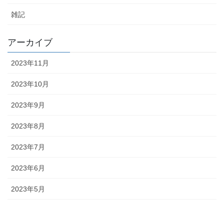
雑記
アーカイブ
2023年11月
2023年10月
2023年9月
2023年8月
2023年7月
2023年6月
2023年5月