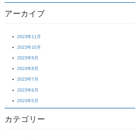
アーカイブ
2023年11月
2023年10月
2023年9月
2023年8月
2023年7月
2023年6月
2023年5月
カテゴリー