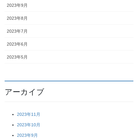
2023年9月
2023年8月
2023年7月
2023年6月
2023年5月
アーカイブ
2023年11月
2023年10月
2023年9月