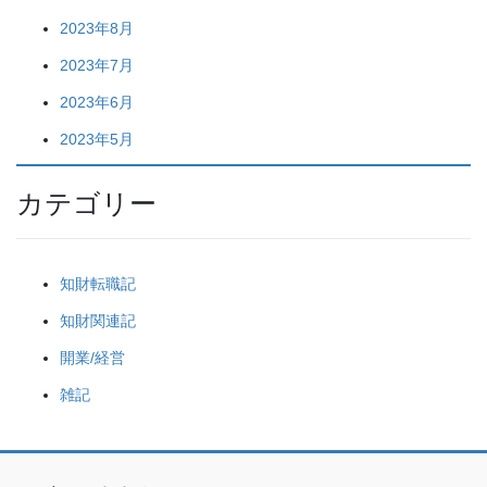
2023年8月
2023年7月
2023年6月
2023年5月
カテゴリー
知財転職記
知財関連記
開業/経営
雑記