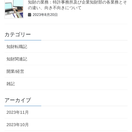
知財の業務：特許事務所及び企業知財部の各業務とそ
の違い、向き不向きについて
2023年8月20日
カテゴリー
知財転職記
知財関連記
開業/経営
雑記
アーカイブ
2023年11月
2023年10月