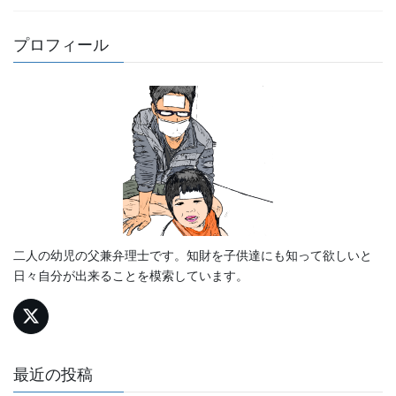
プロフィール
二人の幼児の父兼弁理士です。知財を子供達にも知って欲しいと
日々自分が出来ることを模索しています。
最近の投稿