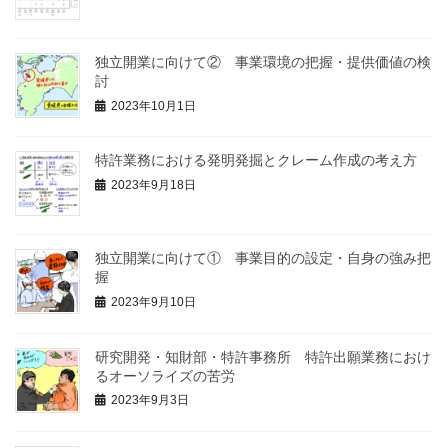
独立開業に向けて② 事業環境の把握・提供価値の検
討
2023年10月1日
特許業務における発明発掘とクレーム作成の考え方
2023年9月18日
独立開業に向けて① 事業目的の設定・自身の強み把
握
2023年9月10日
研究開発・知財部・特許事務所 特許出願業務におけ
るオーソライズの苦労
2023年9月3日