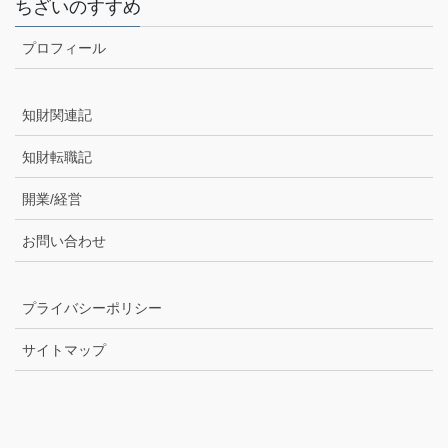
ちざいのすすめ
プロフィール
知財関連記
知財転職記
開業/経営
お問い合わせ
プライバシーポリシー
サイトマップ